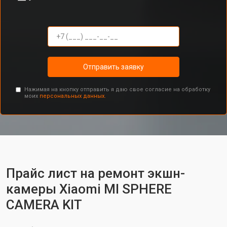
Отправить заявку
Нажимая на кнопку отправить я даю свое согласие на обработку
моих
персональных данных.
Прайс лист на ремонт экшн-
камеры Xiaomi MI SPHERE
CAMERA KIT