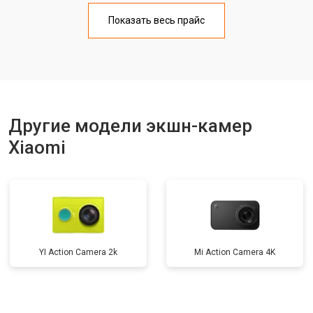
Показать весь прайс
Другие модели экшн-камер
Xiaomi
YI Action Camera 2k
Mi Action Camera 4K