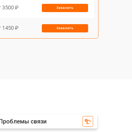
т 3500 ₽
Заказать
т 1450 ₽
Заказать
т 1800 ₽
Заказать
т 1900 ₽
Заказать
т 1950 ₽
Заказать
т 3300 ₽
Заказать
Проблемы связи
т 1400 ₽
Заказать