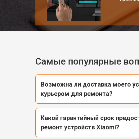
Самые популярные во
Возможна ли доставка моего ус
курьером для ремонта?
Какой гарантийный срок предос
ремонт устройств Xiaomi?