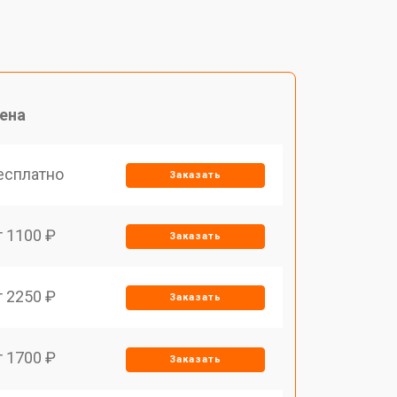
ена
есплатно
Заказать
т 1100 ₽
Заказать
т 2250 ₽
Заказать
т 1700 ₽
Заказать