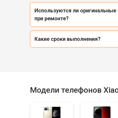
Используются ли оригинальные 
при ремонте?
Какие сроки выполнения?
Модели телефонов Xia