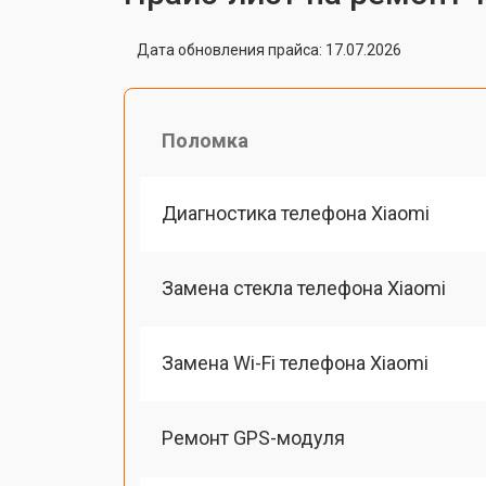
Дата обновления прайса: 17.07.2026
Поломка
Диагностика телефона Xiaomi
Замена стекла телефона Xiaomi
Замена Wi-Fi телефона Xiaomi
Ремонт GPS-модуля