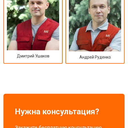
Дмитрий Ушаков
Андрей Руденко
Нужна консультация?
Закажите бесплатную консультацию,