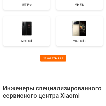
15T Pro
Mix Flip
Mix Fold
MIX Fold 3
Инженеры специализированного
сервисного центра Xiaomi