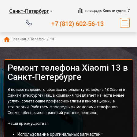
Санкт-Петербург
площадь Конституции, 7
▼
+7 (812) 602-56-13
Главная
/
Телефон
/
13
Ремонт телефона Xiaomi 13 в
Санкт-Петербурге
В поиске надежного сервиса по ремонту телефона 13 Xiaomi в
Санкт-Петербурге? Наша компания предлагает качественные
услуги, сочетающие профессионализм и инновационные
технологии. Работаем с последними моделями телефонов
Сяоми, обеспечивая высокий уровень сервиса.
Наши преимущества:
Использование оригинальных запчастей;