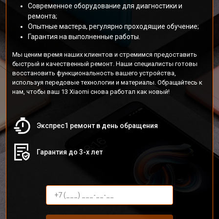
Современное оборудование для диагностики и
ремонта;
Опытные мастера, регулярно проходящие обучение;
Гарантия на выполненные работы.
Мы ценим время наших клиентов и стремимся предоставить
быстрый и качественный ремонт. Наши специалисты готовы
восстановить функциональность вашего устройства,
используя передовые технологии и материалы. Обращайтесь к
нам, чтобы ваш 13 Xiaomi снова работал как новый!
Экспрес1 ремонт в день обращения
Гарантия до 3-х лет