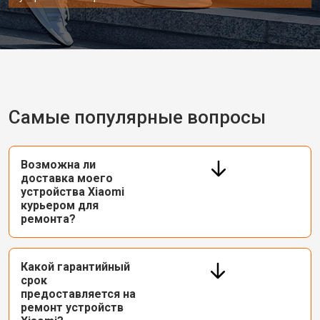
Самые популярные вопросы
Возможна ли
доставка моего
устройства Xiaomi
курьером для
ремонта?
Какой гарантийный
срок
предоставляется на
ремонт устройств