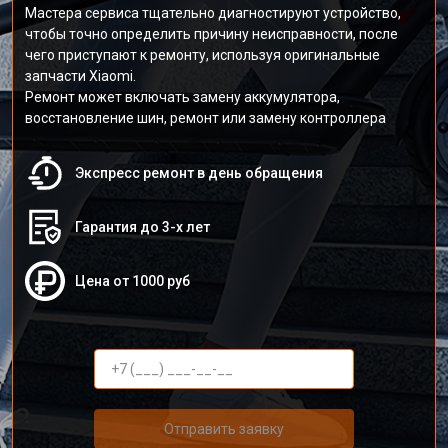
Мастера сервиса тщательно диагностируют устройство,
чтобы точно определить причину неисправности, после
чего приступают к ремонту, используя оригинальные
запчасти Xiaomi.
Ремонт может включать замену аккумулятора,
восстановление шин, ремонт или замену контроллера
Экспресс ремонт в день обращения
Гарантия до 3-х лет
Цена от 1000 руб
Отправить заявку