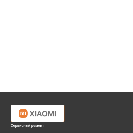
Сервисный ремонт