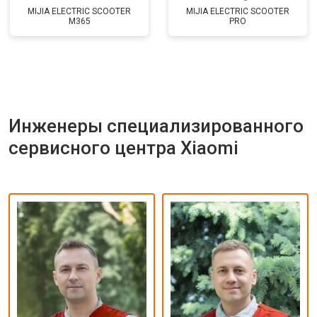
MIJIA ELECTRIC SCOOTER
MIJIA ELECTRIC SCOOTER
M365
PRO
Инженеры специализированного
сервисного центра Xiaomi