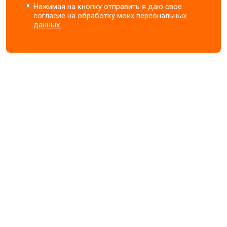
Нажимая на кнопку отправить я даю свое
согласие на обработку моих
персональных
данных.