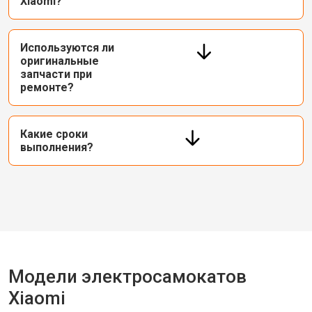
Xiaomi?
Используются ли
оригинальные
запчасти при
ремонте?
Какие сроки
выполнения?
Модели электросамокатов
Xiaomi