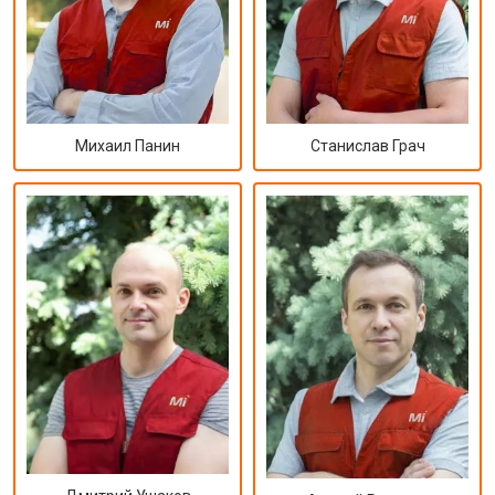
Михаил Панин
Станислав Грач