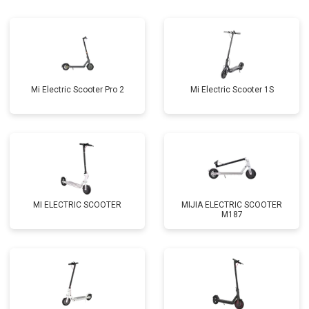
Mi Electric Scooter Pro 2
Mi Electric Scooter 1S
MI ELECTRIC SCOOTER
MIJIA ELECTRIC SCOOTER
M187