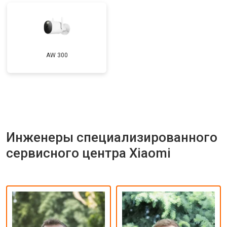
AW 300
Инженеры специализированного
сервисного центра Xiaomi