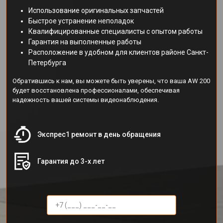
Использование оригинальных запчастей
Быстрое устранение неполадок
Квалифицированные специалисты с опытом работы
Гарантия на выполненные работы
Расположение в удобном для клиентов районе Санкт-
Петербурга
Обратившись к нам, вы можете быть уверены, что ваша AW 200
будет восстановлена профессионалами, обеспечивая
надежность вашей системы видеонаблюдения.
Экспрес1 ремонт в день обращения
Гарантия до 3-х лет