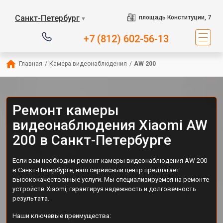
Санкт-Петербург
площадь Конституции, 7
▼
+7 (812) 602-56-13
Главная
/
Камера видеонаблюдения
/
AW 200
Ремонт камеры
видеонаблюдения Xiaomi AW
200 в Санкт-Петербурге
Если вам необходим ремонт камеры видеонаблюдения AW 200
в Санкт-Петербурге, наш сервисный центр предлагает
высококачественные услуги. Мы специализируемся на ремонте
устройств Xiaomi, гарантируя надежность и долговечность
результата.
Наши ключевые преимущества: