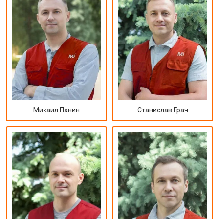
Михаил Панин
Станислав Грач