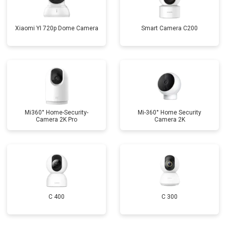
Xiaomi YI 720p Dome Camera
Smart Camera C200
Mi360° Home-Security-
Mi-360° Home Security
Camera 2K Pro
Camera 2K
C 400
C 300