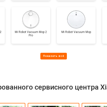
2
Mi Robot Vacuum Mop 2
Mi Robot Vacuum Mop
Pro
ованного сервисного центра X