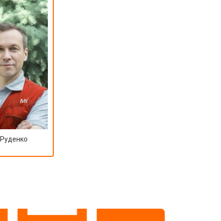
 Руденко