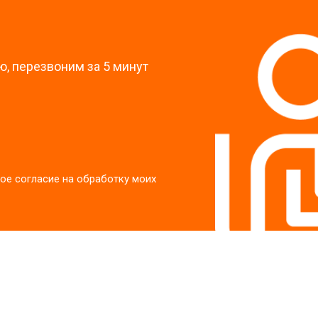
?
, перезвоним за 5 минут
ое согласие на обработку моих