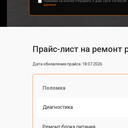
Нажимая на кнопку отправить я даю свое согласие
данных.
Прайс-лист на ремонт 
Дата обновления прайса: 18.07.2026
Поломка
Диагностика
Ремонт блока питания