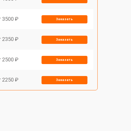
т 3500 ₽
Заказать
т 2350 ₽
Заказать
т 2500 ₽
Заказать
т 2250 ₽
Заказать
т 1650 ₽
Заказать
т 2400 ₽
Заказать