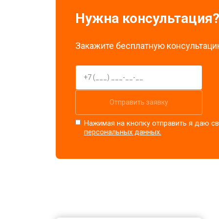
Нужна консультация
Закажите бесплатную консультацию
Отправить заявку
Нажимая на кнопку отправить я даю св
персональных данных.