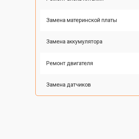
Замена материнской платы
Замена аккумулятора
Ремонт двигателя
Замена датчиков
Калибровка
Восстановление колеса