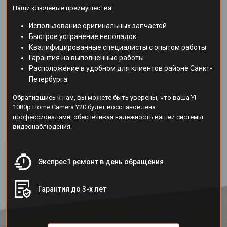
Наши ключевые преимущества:
Использование оригинальных запчастей
Быстрое устранение неполадок
Квалифицированные специалисты с опытом работы
Гарантия на выполненные работы
Расположение в удобном для клиентов районе Санкт-
Петербурга
Обратившись к нам, вы можете быть уверены, что ваша YI
1080p Home Camera Y20 будет восстановлена
профессионалами, обеспечивая надежность вашей системы
видеонаблюдения.
Экспрес1 ремонт в день обращения
Гарантия до 3-х лет