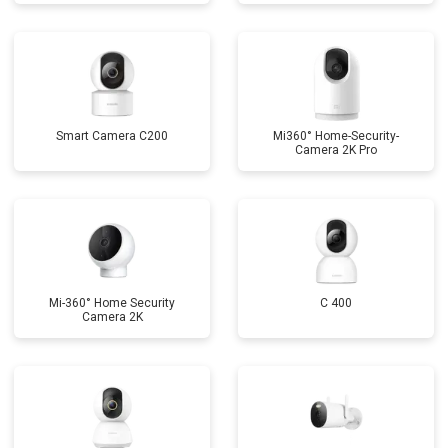
Smart Camera C200
Mi360° Home-Security-
Camera 2K Pro
Mi-360° Home Security
C 400
Camera 2K