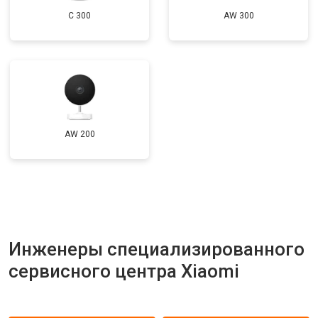
C 300
AW 300
AW 200
Инженеры специализированного
сервисного центра Xiaomi