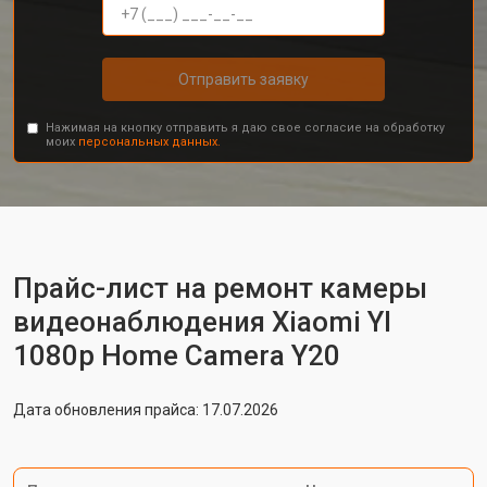
Отправить заявку
Нажимая на кнопку отправить я даю свое согласие на обработку
моих
персональных данных.
Прайс-лист на ремонт камеры
видеонаблюдения Xiaomi YI
1080p Home Camera Y20
Дата обновления прайса: 17.07.2026