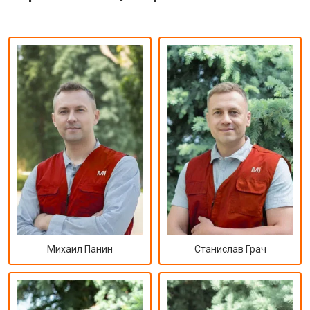
Михаил Панин
Станислав Грач