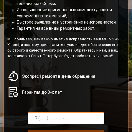
телевизорах Сяоми;
Использование оригинальных комплектующих и
современных технологий;
Быстрое выявление и устранение неисправностей;
Гарантия на все виды ремонтных работ.
Мы понимаем, как важно иметь в исправности ваш MI TV 2 49
Xiaomi, и поэтому прилагаем все усилия для обеспечения его
быстрого и качественного ремонта. Обратитесь к нам, и ваш
телевизор в Санкт-Петербурге будет работать как новый!
Экспрес1 ремонт в день обращения
Гарантия до 3-х лет