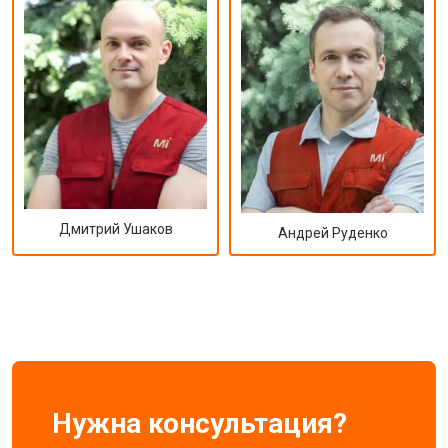
Дмитрий Ушаков
Андрей Руденко
Нужна консультация?