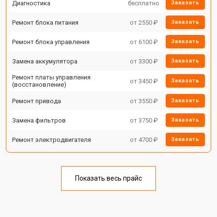
Диагностика
бесплатно
Заказать
Ремонт блока питания
от 2550 ₽
Заказать
Ремонт блока управления
от 6100 ₽
Заказать
Замена аккумулятора
от 3300 ₽
Заказать
Ремонт платы управления
от 3450 ₽
Заказать
(восстановление)
Ремонт привода
от 3550 ₽
Заказать
Замена фильтров
от 3750 ₽
Заказать
Ремонт электродвигателя
от 4700 ₽
Заказать
Показать весь прайс