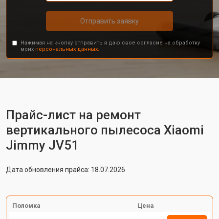
Отправить заявку
Нажимая на кнопку отправить я даю свое согласие на обработку
моих
персональных данных.
Прайс-лист на ремонт
вертикального пылесоса Xiaomi
Jimmy JV51
Дата обновления прайса: 18.07.2026
Поломка
Цена