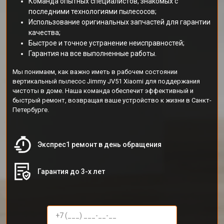
Команда опытных специалистов, знакомых с
последними технологиями пылесосов;
Использование оригинальных запчастей для гарантии
качества;
Быстрое и точное устранение неисправностей;
Гарантия на все выполненные работы.
Мы понимаем, как важно иметь в рабочем состоянии
вертикальный пылесос Jimmy JV51 Xiaomi для поддержания
чистоты в доме. Наша команда обеспечит эффективный и
быстрый ремонт, возвращая ваше устройство к жизни в Санкт-
Петербурге.
Экспрес1 ремонт в день обращения
Гарантия до 3-х лет