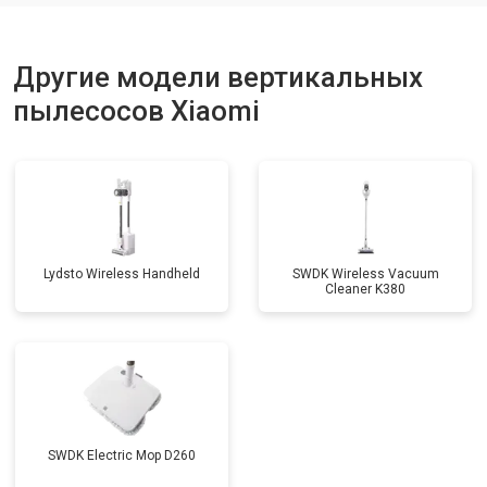
Другие модели вертикальных
пылесосов Xiaomi
Lydsto Wireless Handheld
SWDK Wireless Vacuum
Cleaner K380
SWDK Electric Mop D260