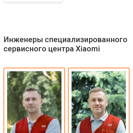
Инженеры специализированного
сервисного центра Xiaomi