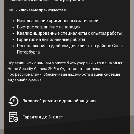
Наши ключевые преимущества:
Использование оригинальных запчастей
Быстрое устранение неполадок
Квалифицированные специалисты с опытом работы
Гарантия на выполненные работы
Расположение в удобном для клиентов районе Санкт-
Петербурга
Обратившись к нам, вы можете быть уверены, что ваша Mi360°
Home-Security-Camera 2K Pro будет восстановлена
профессионалами, обеспечивая надежность вашей системы
видеонаблюдения.
Экспрес1 ремонт в день обращения
Гарантия до 3-х лет