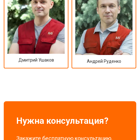
Дмитрий Ушаков
Андрей Руденко
Нужна консультация?
Закажите бесплатную консультацию,