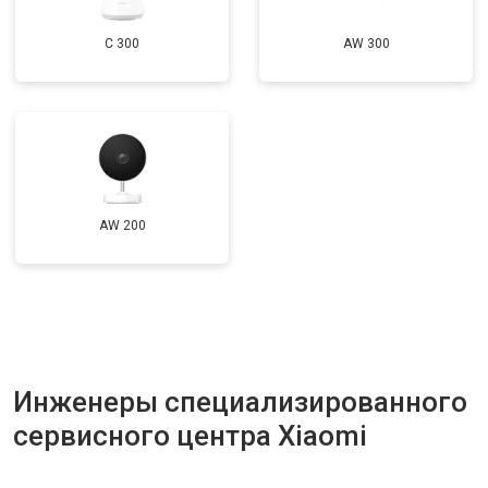
C 300
AW 300
AW 200
Инженеры специализированного
сервисного центра Xiaomi