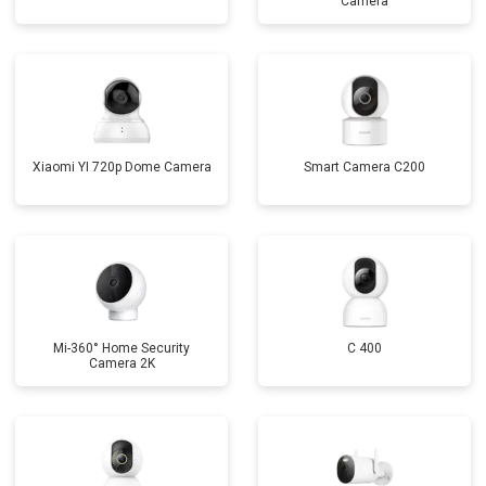
Camera
Xiaomi YI 720p Dome Camera
Smart Camera C200
Mi-360° Home Security
C 400
Camera 2K