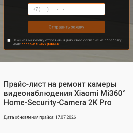
Отправить заявку
Нажимая на кнопку отправить я даю свое согласие на обработку
моих
персональных данных.
Прайс-лист на ремонт камеры
видеонаблюдения Xiaomi Mi360°
Home-Security-Camera 2K Pro
Дата обновления прайса: 17.07.2026