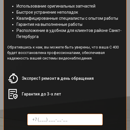
Использование оригинальных запчастей
Быстрое устранение неполадок
Квалифицированные специалисты с опытом работы
Гарантия на выполненные работы
Расположение в удобном для клиентов районе Санкт-
Петербурга
Обратившись к нам, вы можете быть уверены, что ваша C 400
будет восстановлена профессионалами, обеспечивая
надежность вашей системы видеонаблюдения.
Экспрес1 ремонт в день обращения
Гарантия до 3-х лет