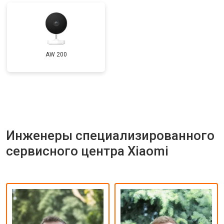
AW 200
Инженеры специализированного
сервисного центра Xiaomi