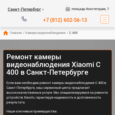
Санкт-Петербург
площадь Конституции, 7
▼
+7 (812) 602-56-13
Главная
/
Камера видеонаблюдения
/
C 400
Ремонт камеры
видеонаблюдения Xiaomi C
400 в Санкт-Петербурге
Если вам необходим ремонт камеры видеонаблюдения C 400 в
Санкт-Петербурге, наш сервисный центр предлагает
высококачественные услуги. Мы специализируемся на ремонте
устройств Xiaomi, гарантируя надежность и долговечность
результата.
Наши ключевые преимущества: