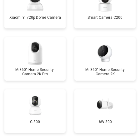
Xiaomi YI 720p Dome Camera
Smart Camera C200
Mi360° Home-Security-
Mi-360° Home Security
Camera 2K Pro
Camera 2K
C 300
AW 300