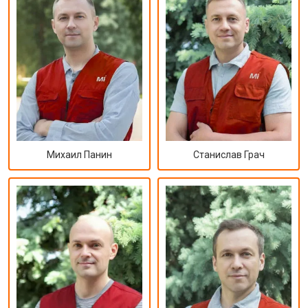
Михаил Панин
Станислав Грач