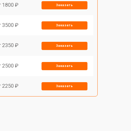
т 1800 ₽
Заказать
т 3500 ₽
Заказать
т 2350 ₽
Заказать
т 2500 ₽
Заказать
т 2250 ₽
Заказать
т 1650 ₽
Заказать
т 2400 ₽
Заказать