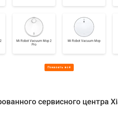
2
Mi Robot Vacuum Mop 2
Mi Robot Vacuum Mop
Pro
ованного сервисного центра X