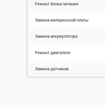
Ремонт блока питания
Замена материнской платы
Замена аккумулятора
Ремонт двигателя
Замена датчиков
Калибровка
Восстановление колеса