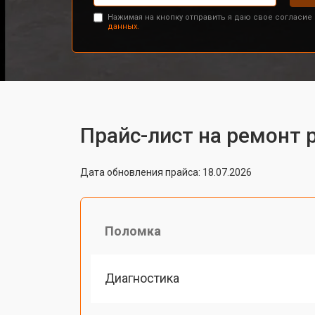
Нажимая на кнопку отправить я даю свое согласие
данных.
Прайс-лист на ремонт р
Дата обновления прайса: 18.07.2026
Поломка
Диагностика