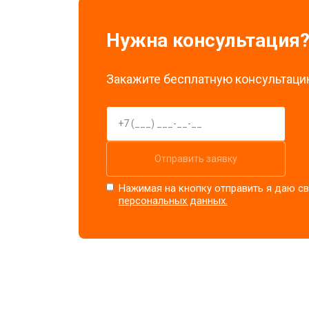
Нужна консультация
Закажите бесплатную консультацию
Отправить заявку
Нажимая на кнопку отправить я даю св
персональных данных.