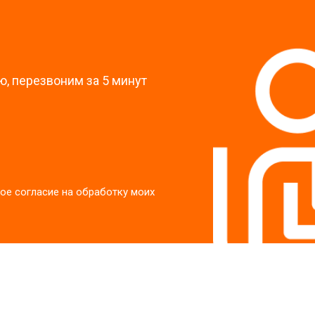
?
, перезвоним за 5 минут
ое согласие на обработку моих