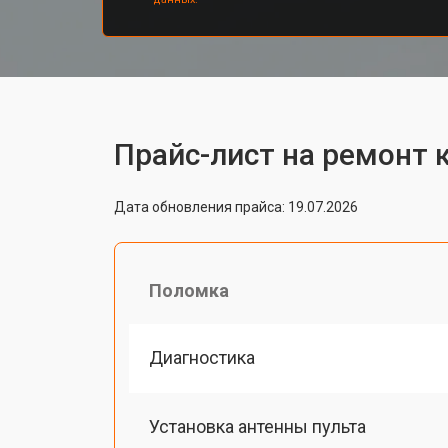
Прайс-лист на ремонт 
Дата обновления прайса: 19.07.2026
Поломка
Диагностика
Установка антенны пульта