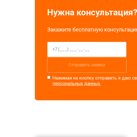
Нужна консультация
Закажите бесплатную консультацию
Отправить заявку
Нажимая на кнопку отправить я даю св
персональных данных.