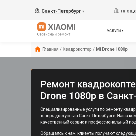
площа
Санкт-Петербург
▼
УСЛУГИ
Сервисный ремонт
Главная
/
Квадрокоптер
/
Mi Drone 1080p
Ремонт квадрокопте
Drone 1080p в Санкт
Специализированные услуги по ремонту квадр
теперь доступны в Санкт-Петербурге. Наша ко
качественный сервис и профессиональный под
Обращаясь к нам, клиенты получают следующ