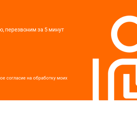
?
, перезвоним за 5 минут
ое согласие на обработку моих