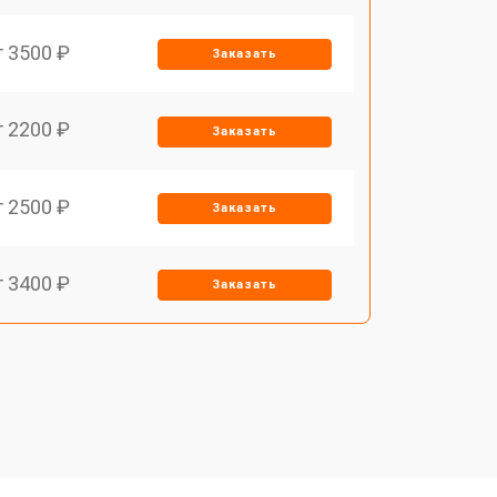
т 3500 ₽
Заказать
т 2200 ₽
Заказать
т 2500 ₽
Заказать
т 3400 ₽
Заказать
т 2700 ₽
Заказать
т 3400 ₽
Заказать