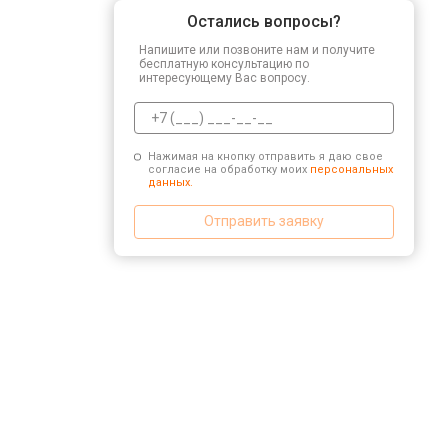
Остались вопросы?
Напишите или позвоните нам и получите
бесплатную консультацию по
интересующему Вас вопросу.
Нажимая на кнопку отправить я даю свое
согласие на обработку моих
персональных
данных.
Отправить заявку