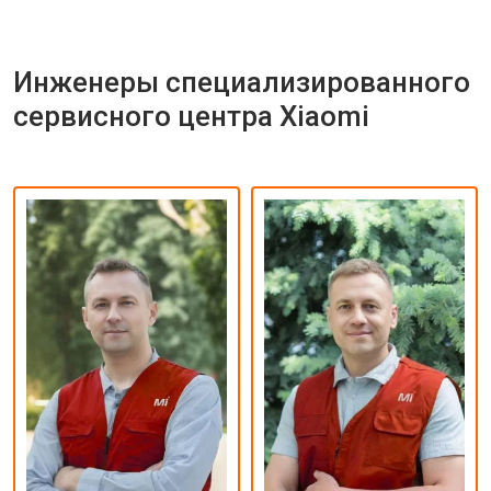
Инженеры специализированного
сервисного центра Xiaomi