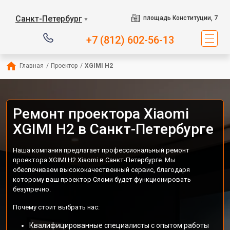
Санкт-Петербург
площадь Конституции, 7
▼
+7 (812) 602-56-13
Главная
/
Проектор
/
XGIMI H2
Ремонт проектора Xiaomi
XGIMI H2 в Санкт-Петербурге
Наша компания предлагает профессиональный ремонт
проектора XGIMI H2 Xiaomi в Санкт-Петербурге. Мы
обеспечиваем высококачественный сервис, благодаря
которому ваш проектор Сяоми будет функционировать
безупречно.
Почему стоит выбрать нас:
Квалифицированные специалисты с опытом работы