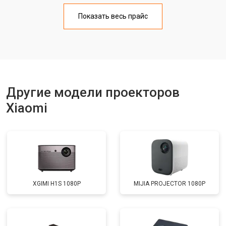
Показать весь прайс
Другие модели проекторов
Xiaomi
XGIMI H1S 1080P
MIJIA PROJECTOR 1080P