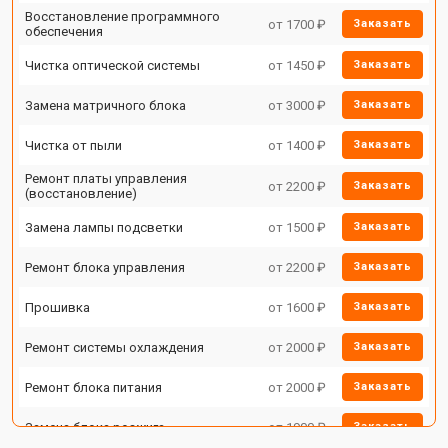
Восстановление программного
от 1700 ₽
Заказать
обеспечения
Чистка оптической системы
от 1450 ₽
Заказать
Замена матричного блока
от 3000 ₽
Заказать
Чистка от пыли
от 1400 ₽
Заказать
Ремонт платы управления
от 2200 ₽
Заказать
(восстановление)
Замена лампы подсветки
от 1500 ₽
Заказать
Ремонт блока управления
от 2200 ₽
Заказать
Прошивка
от 1600 ₽
Заказать
Ремонт системы охлаждения
от 2000 ₽
Заказать
Ремонт блока питания
от 2000 ₽
Заказать
Замена блока розжига
от 1900 ₽
Заказать