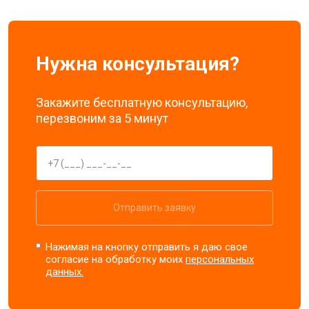
Нужна консультация?
Закажите бесплатную консультацию,
перезвоним за 5 минут
Отправить заявку
Нажимая на кнопку отправить я даю свое
согласие на обработку моих
персональных
данных.