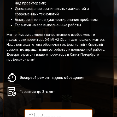
над проекторами;
Использование оригинальных запчастей и
современных технологий;
Быстрое и точное диагностирование проблемы;
Гарантия на все выполненные работы.
Мы понимаем важность качественного изображения и
надежности проектора XGIMI H2 Xiaomi для наших клиентов.
Наша команда готова обеспечить эффективный и быстрый
ремонт, возвращая ваше устройство к полноценной работе.
Доверьте ремонт вашего проектора в Санкт-Петербурге
профессионалам!
Экспрес1 ремонт в день обращения
Гарантия до 3-х лет