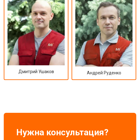
Дмитрий Ушаков
Андрей Руденко
Нужна консультация?