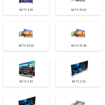
MI TV 4 49
MI TV 3S 60
MI TV 3S 55
MI TV 3S 48
MI TV 3 55
MI TV 2 55