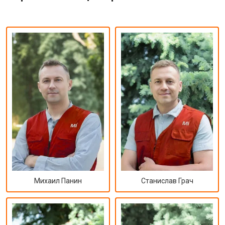
Михаил Панин
Станислав Грач